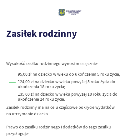
Zasiłek rodzinny
Wysokość zasiłku rodzinnego wynosi miesięcznie:
95,00 zł na dziecko w wieku do ukończenia 5 roku życia;
124,00 zł na dziecko w wieku powyżej 5 roku życia do
ukończenia 18 roku życia;
135,00 zł na dziecko w wieku powyżej 18 roku życia do
ukończenia 24 roku życia.
Zasiłek rodzinny ma na celu częściowe pokrycie wydatków
na utrzymanie dziecka.
Prawo do zasiłku rodzinnego i dodatków do tego zasiłku
przysługuje: